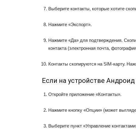
Выберите контакты, которые хотите скоп
Нажмите «Экспорт».
Нажмите «Да» для подтверждения. Скопи
контакта (электронная почта, фотография
Контакты скопируются на SIM-карту. Наж
Если на устройстве Андроид 8,
Откройте приложение «Контакты».
Нажмите кнопку «Опции» (может выглядет
Выберите пункт «Управление контактами».