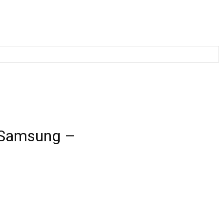
 Samsung –