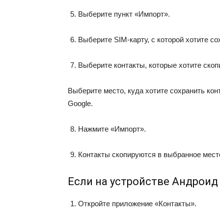
Выберите пункт «Импорт».
Выберите SIM-карту, с которой хотите со
Выберите контакты, которые хотите скоп
Выберите место, куда хотите сохранить кон
Google.
Нажмите «Импорт».
Контакты скопируются в выбранное мест
Если на устройстве Андроид 8,
Откройте приложение «Контакты».