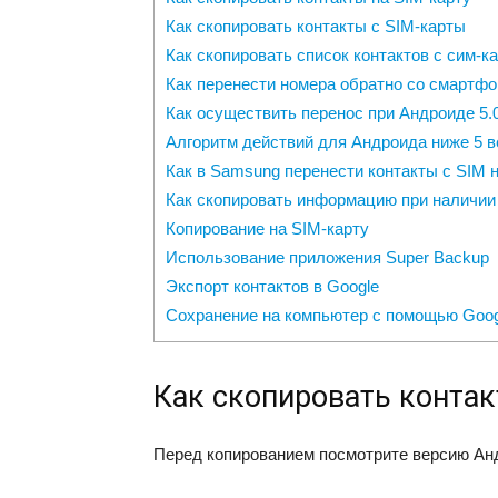
Как скопировать контакты с SIM-карты
Как скопировать список контактов с сим-к
Как перенести номера обратно со смартфо
Как осуществить перенос при Андроиде 5.
Алгоритм действий для Андроида ниже 5 в
Как в Samsung перенести контакты с SIM н
Как скопировать информацию при наличии 
Копирование на SIM-карту
Использование приложения Super Backup
Экспорт контактов в Google
Сохранение на компьютер с помощью Goog
Как скопировать контак
Перед копированием посмотрите версию Анд