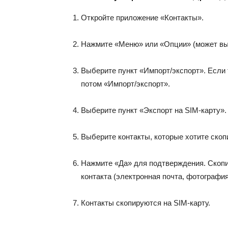
Откройте приложение «Контакты».
Нажмите «Меню» или «Опции» (может выгл
Выберите пункт «Импорт/экспорт». Если т
потом «Импорт/экспорт».
Выберите пункт «Экспорт на SIM-карту».
Выберите контакты, которые хотите скоп
Нажмите «Да» для подтверждения. Скопи
контакта (электронная почта, фотография
Контакты скопируются на SIM-карту.