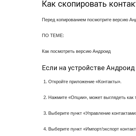
Как скопировать контак
Перед копированием посмотрите версию Анд
ПО ТЕМЕ:
Как посмотреть версию Андроид
Если на устройстве Андроид
Откройте приложение «Контакты».
Нажмите «Опции», может выглядеть как т
Выберите пункт «Управление контактами
Выберите пункт «Импорт/экспорт контакт