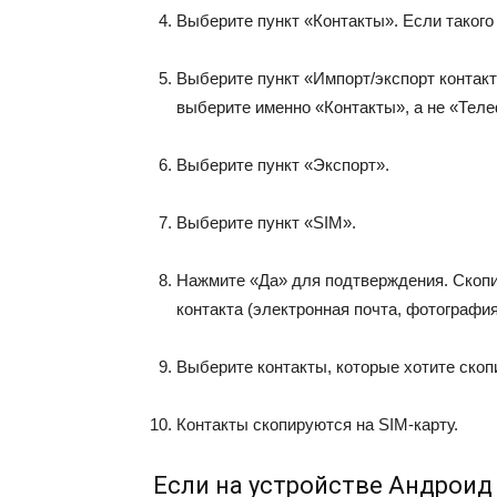
Выберите пункт «Контакты». Если такого
Выберите пункт «Импорт/экспорт контакто
выберите именно «Контакты», а не «Теле
Выберите пункт «Экспорт».
Выберите пункт «SIM».
Нажмите «Да» для подтверждения. Скопи
контакта (электронная почта, фотография
Выберите контакты, которые хотите скоп
Контакты скопируются на SIM-карту.
Если на устройстве Андроид