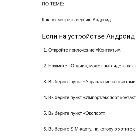
ПО ТЕМЕ:
Как посмотреть версию Андроид
Если на устройстве Андроид
Откройте приложение «Контакты».
Нажмите «Опции», может выглядеть как т
Выберите пункт «Управление контактами
Выберите пункт «Импорт/экспорт контакт
Выберите пункт «Экспорт».
Выберите SIM-карту, на которую хотите с