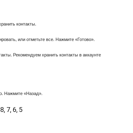
хранить контакты.
ировать, или отметьте все. Нажмите «Готово».
такты. Рекомендуем хранить контакты в аккаунте
о. Нажмите «Назад».
 7, 6, 5