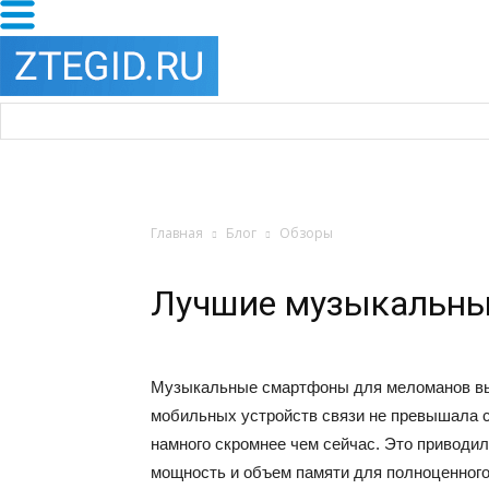
Главная
Блог
Обзоры
Лучшие музыкальны
Музыкальные смартфоны для меломанов вы
мобильных устройств связи не превышала с
намного скромнее чем сейчас. Это приводи
мощность и объем памяти для полноценног