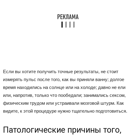
Если вы хотите получить точные результаты, не стоит
измерять пульс после того, как вы приняли ванну; долгое
время находились на солнце или на холоде; давно не ели
или, напротив, только что пообедали; занимались сексом,
физическим трудом или устраивали мозговой штурм. Как
видите, к этой процедуре нужно тщательно подготовиться.
Патологические причины того,