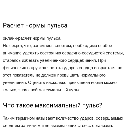
Расчет нормы пульса
онлайн-расчет нормы пульса
Не секрет, что, занимаясь спортом, необходимо особое
внимание уделять состоянию сердечно-сосудистой системы,
стараясь избегать увеличенного сердцебиения. При
физических нагрузках частота ударов сердца возрастает, но
этот показатель не должен превышать нормального
увеличения. Оценить насколько превышена норма можно
только, зная свой максимальный пульс.
Что такое максимальный пульс?
Таким термином называют количество ударов, совершаемых
сердцем за минуту и не вызывающих стресс организма.