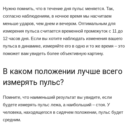
Нужно помнить, что в течение дня пульс меняется. Так,
согласно наблюдениям, в ночное время мы насчитаем
меньше ударов, чем днем и вечером. Оптимальным для
измерения пульса считается временной промежуток с 11 до
12 часов дня. Если вы хотите наблюдать изменения вашего
пульса в динамике, измеряйте его в одно и то же время – это
поможет вам увидеть более объективную картину.
В каком положении лучше всего
измерять пульс?
Помните, что наименьший результат вы увидите, если
будете измерять пульс лежа, а наибольший – стоя. У
человека, находящегося в сидячем положении, пульс будет
средним.