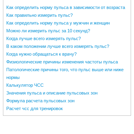
Как определить норму пульса в зависимости от возраста
Как правильно измерить пульс?
Как определить норму пульса у мужчин и женщин
Можно ли измерить пульс за 10 секунд?
Когда лучше всего измерять пульс?
В каком положении лучше всего измерять пульс?
Когда нужно обращаться к врачу?
Физиологические причины изменения частоты пульса
Патологические причины того, что пульс выше или ниже
нормы
Калькулятор ЧСС
Значения пульса и описание пульсовых зон
Формула расчета пульсовых зон
Расчет чсс для тренировок