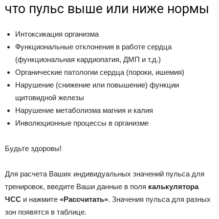
что пульс выше или ниже нормы
Интоксикация организма
Функциональные отклонения в работе сердца
(функциональная кардиопатия, ДМП и т.д.)
Органические патологии сердца (пороки, ишемия)
Нарушение (снижение или повышение) функции
щитовидной железы
Нарушение метаболизма магния и калия
Инволюционные процессы в организме
Будьте здоровы!
Для расчета Ваших индивидуальных значений пульса для
тренировок, введите Ваши данные в поля
калькулятора
ЧСС
и нажмите
«Рассчитать»
. Значения пульса для разных
зон появятся в таблице.