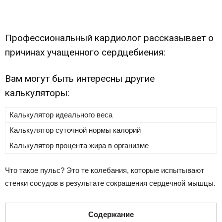
Профессиональный кардиолог рассказывает о
причинах учащенного сердцебиения:
Вам могут быть интересны другие
калькуляторы:
Калькулятор идеального веса
Калькулятор суточной нормы калорий
Калькулятор процента жира в организме
Что такое пульс? Это те колебания, которые испытывают
стенки сосудов в результате сокращения сердечной мышцы.
Содержание