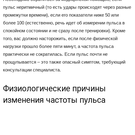
пульс неритмичный (то есть удары происходят через разные
промежутки времени), если его показатели ниже 50 или
более 100 (естественно, речь идет об измерении пульса в
спокойном состоянии и не сразу после тренировки). Кроме
того, вас должно насторожить, если после физической
нагрузки прошло более пяти минут, а частота пульса
практически не сократилась. Если пульс почти не
прощупывается – это также опасный симптом, требующий
консультации специалиста.
Физиологические причины
изменения частоты пульса