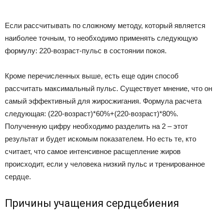
Если рассчитывать по сложному методу, который является
наиболее точным, то необходимо применять следующую
формулу: 220-возраст-пульс в состоянии покоя.
Кроме перечисленных выше, есть еще один способ
рассчитать максимальный пульс. Существует мнение, что он
самый эффективный для жиросжигания. Формула расчета
следующая: (220-возраст)*60%+(220-возраст)*80%.
Полученную цифру необходимо разделить на 2 – этот
результат и будет искомым показателем. Но есть те, кто
считает, что самое интенсивное расщепление жиров
происходит, если у человека низкий пульс и тренированное
сердце.
Причины учащения сердцебиения