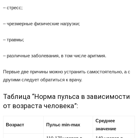
– стресс;
– чрезмерные физические нагрузки;
– травмы;
– различные заболевания, в том числе аритмия.
Первые две причины можно устранить самостоятельно, а с
другими следует обратиться к врачу.
Таблица “Норма пульса в зависимости
от возраста человека”:
Среднее
Возраст
Пульс
min-max
значение