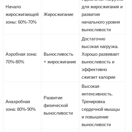
Начало
для жиросжигания и
жиросжигающей
Жиросжигание
развития
зоны: 60%-70%
начального уровня
выносливости
Достаточно
высокая нагрузка.
Аэробная зона:
Выносливость
Хорошо развивает
70%-80%
+ жиросжигание
выносливость и
эффективно
сжигает калории
Высокая
интенсивность.
Развитие
Анаэробная
Тренировка
физической
зона: 80%-90%
сердечной мышцы
выносливости
и повышение
выносливости