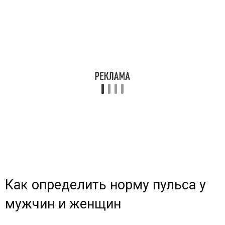
Как определить норму пульса у
мужчин и женщин