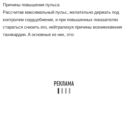
Причины повышения пульса
Рассчитав максимальный пульс, желательно держать под
контролем сердцебиение, и при повышенных показателях
стараться снизить его, нейтрализуя причины возникновения
тахикардии. А основные из них, это: