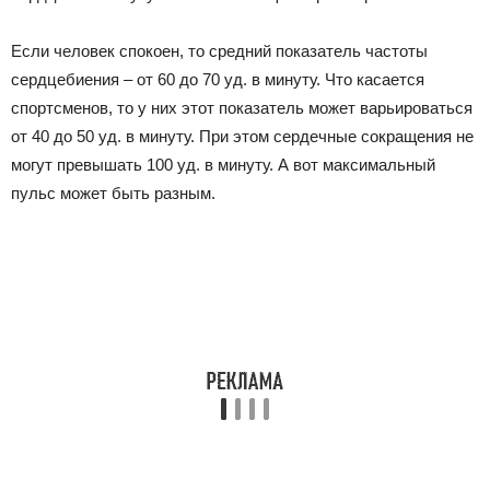
Если человек спокоен, то средний показатель частоты
сердцебиения – от 60 до 70 уд. в минуту. Что касается
спортсменов, то у них этот показатель может варьироваться
от 40 до 50 уд. в минуту. При этом сердечные сокращения не
могут превышать 100 уд. в минуту. А вот максимальный
пульс может быть разным.