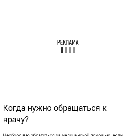
Когда нужно обращаться к
врачу?
Необходимо обратиться за медицинской помощью, если