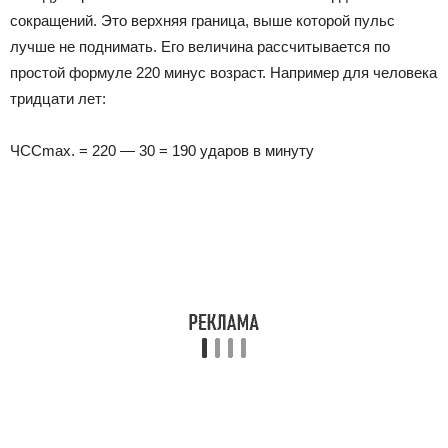
сокращений. Это верхняя граница, выше которой пульс
лучше не поднимать. Его величина рассчитывается по
простой формуле 220 минус возраст. Например для человека
тридцати лет:
ЧССmax. = 220 — 30 = 190 ударов в минуту