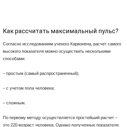
Как рассчитать максимальный пульс?
Согласно исследованиям ученого Карвонена, расчет самого
высокого показателя можно осуществить несколькими
способами:
– простым (самый распространенный);
– с учетом пола человека;
– сложным.
По первому методу осуществляется простейший расчет –
это 220-возраст человека. Однако полученные показатели