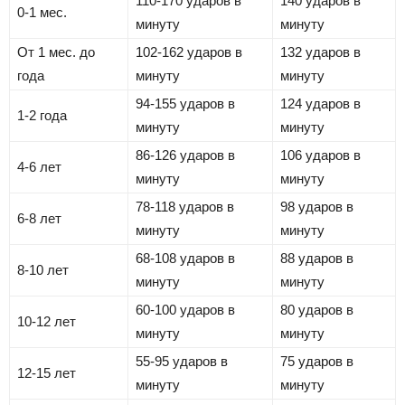
110-170 ударов в
140 ударов в
0-1 мес.
минуту
минуту
От 1 мес. до
102-162 ударов в
132 ударов в
года
минуту
минуту
94-155 ударов в
124 ударов в
1-2 года
минуту
минуту
86-126 ударов в
106 ударов в
4-6 лет
минуту
минуту
78-118 ударов в
98 ударов в
6-8 лет
минуту
минуту
68-108 ударов в
88 ударов в
8-10 лет
минуту
минуту
60-100 ударов в
80 ударов в
10-12 лет
минуту
минуту
55-95 ударов в
75 ударов в
12-15 лет
минуту
минуту