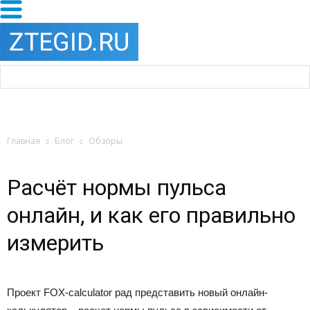
Главная
Блог
Обзоры
Расчёт нормы пульса
онлайн, и как его правильно
измерить
Проект FOX-calculator рад представить новый онлайн-