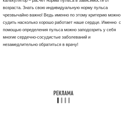
калькулятор – расчет нормы пульса в зависимости от
возраста. Знать свою индивидуальную норму пульса
чрезвычайно важно! Ведь именно по этому критерию можно
судить насколько хорошо работает наше сердце. Именно с
помощью определения пульса можно заподозрить у себя
многие сердечно-сосудистые заболеваний и
незамедлительно обратиться в врачу!