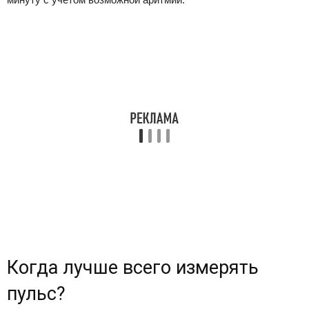
Когда лучше всего измерять
пульс?