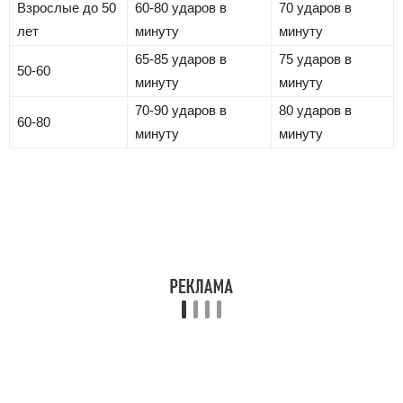
Взрослые до 50
60-80 ударов в
70 ударов в
лет
минуту
минуту
65-85 ударов в
75 ударов в
50-60
минуту
минуту
70-90 ударов в
80 ударов в
60-80
минуту
минуту