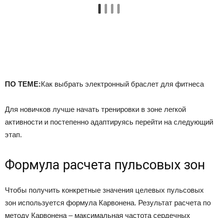
ПО ТЕМЕ:
Как выбрать электронный браслет для фитнеса
Для новичков лучше начать тренировки в зоне легкой
активности и постепенно адаптируясь перейти на следующий
этап.
Формула расчета пульсовых зон
Чтобы получить конкретные значения целевых пульсовых
зон используется формула Карвонена. Результат расчета по
методу Карвонена – максимальная частота сердечных