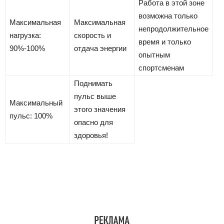
Работа в этой зоне
возможна только
Максимальная
Максимальная
непродолжительное
нагрузка:
скорость и
время и только
90%-100%
отдача энергии
опытным
спортсменам
Поднимать
пульс выше
Максимальный
этого значения
пульс: 100%
опасно для
здоровья!