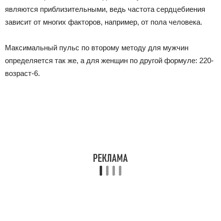
являются приблизительными, ведь частота сердцебиения
зависит от многих факторов, например, от пола человека.
Максимальный пульс по второму методу для мужчин
определяется так же, а для женщин по другой формуле: 220-
возраст-6.