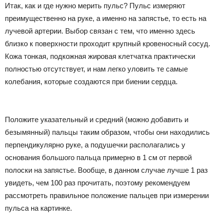
Итак, как и где нужно мерить пульс? Пульс измеряют
преимущественно на руке, а именно на запястье, то есть на
лучевой артерии. Выбор связан с тем, что именно здесь
близко к поверхности проходит крупный кровеносный сосуд.
Кожа тонкая, подкожная жировая клетчатка практически
полностью отсутствует, и нам легко уловить те самые
колебания, которые создаются при биении сердца.
Положите указательный и средний (можно добавить и
безымянный) пальцы таким образом, чтобы они находились
перпендикулярно руке, а подушечки располагались у
основания большого пальца примерно в 1 см от первой
полоски на запястье. Вообще, в данном случае лучше 1 раз
увидеть, чем 100 раз прочитать, поэтому рекомендуем
рассмотреть правильное положение пальцев при измерении
пульса на картинке.