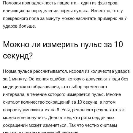
Половая принадлежность пациента – один из факторов,
влияющих на определение нормы пульса. Известно, что у
прекрасного пола за минуту можно насчитать примерно на 7
ударов больше.
Можно ли измерить пульс за 10
секунд?
Норма пульса рассчитывается, исходя из количества ударов
за 1 минуту. Основная ошибка, которую допускают люди без
медицинского образования, это выбор временного
интервала, в течение которого измеряется пульс. Многие
считают количество сокращений за 10 секунд, а потом
попросту умножают их на 6. Увы, реального результата так
можно и не получить. Дело в том, что ритм сердечных
сокращений может изменяться. Так что честно считаем
минуту с учетом возможной аритмии.