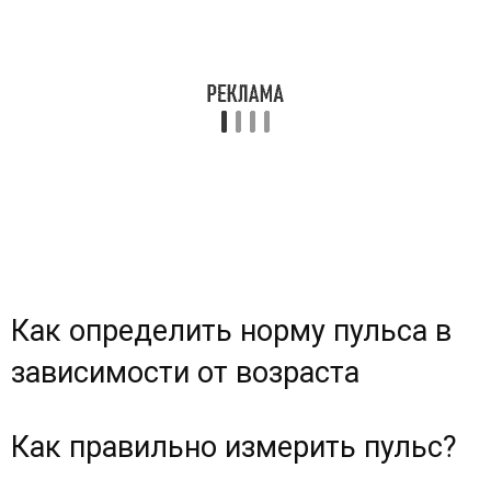
Как определить норму пульса в
зависимости от возраста
Как правильно измерить пульс?