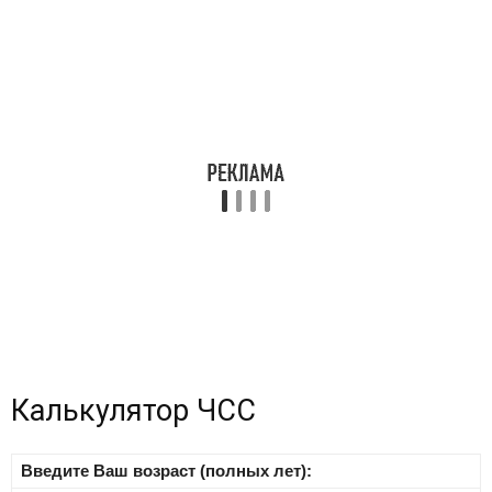
Калькулятор ЧСС
Введите Ваш возраст (полных лет):