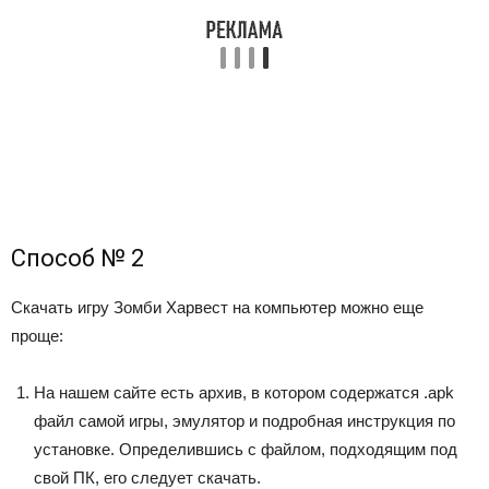
Способ № 2
Скачать игру Зомби Харвест на компьютер можно еще
проще:
На нашем сайте есть архив, в котором содержатся .apk
файл самой игры, эмулятор и подробная инструкция по
установке. Определившись с файлом, подходящим под
свой ПК, его следует скачать.