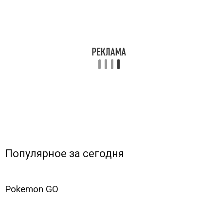
Популярное за сегодня
Pokemon GO