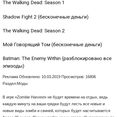
The Walking Dead: Season 1
Shadow Fight 2 (бесконечные деньги)
The Walking Dead: Season 2
Мой Говорящий Том (бесконечные деньги)
Batman: The Enemy Within (разблокировано все
эпизоды)
Реклама
Обновлено:
10.03.2019
Просмотров: 16806
Раздел:
Моды
В игре «Zombie Harvest» не будет времени на отдых, ведь
каждую минуту на ваши грядки будут лесть все новые и
новые виды зомби и свиней, которых будет насчитывается