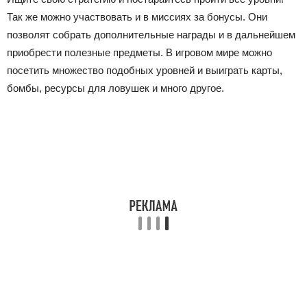
Так же можно участвовать и в миссиях за бонусы. Они
позволят собрать дополнительные награды и в дальнейшем
приобрести полезные предметы. В игровом мире можно
посетить множество подобных уровней и выиграть карты,
бомбы, ресурсы для ловушек и много другое.