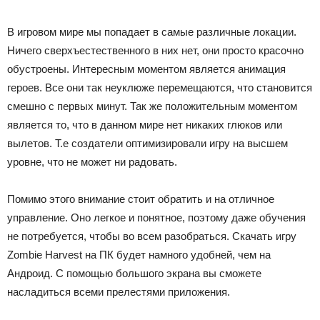
В игровом мире мы попадает в самые различные локации.
Ничего сверхъестественного в них нет, они просто красочно
обустроены. Интересным моментом является анимация
героев. Все они так неуклюже перемещаются, что становится
смешно с первых минут. Так же положительным моментом
является то, что в данном мире нет никаких глюков или
вылетов. Т.е создатели оптимизировали игру на высшем
уровне, что не может ни радовать.
Помимо этого внимание стоит обратить и на отличное
управление. Оно легкое и понятное, поэтому даже обучения
не потребуется, чтобы во всем разобраться. Скачать игру
Zombie Harvest на ПК будет намного удобней, чем на
Андроид. С помощью большого экрана вы сможете
насладиться всеми прелестями приложения.