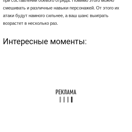
при составлении боевого отряда. Помимо этого можно
смешивать и различные навыки персонажей. От этого их
атаки будут намного сильнее, а ваш шанс выиграть
возрастет в несколько раз.
Интересные моменты: