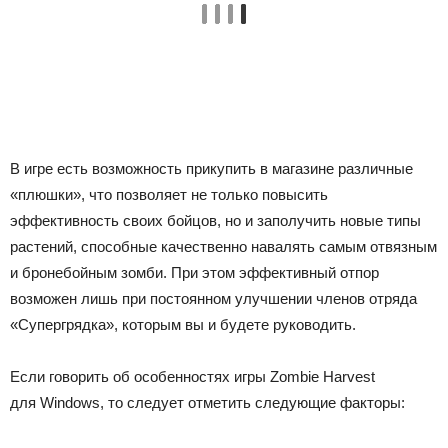
В игре есть возможность прикупить в магазине различные
«плюшки», что позволяет не только повысить
эффективность своих бойцов, но и заполучить новые типы
растений, способные качественно навалять самым отвязным
и бронебойным зомби. При этом эффективный отпор
возможен лишь при постоянном улучшении членов отряда
«Супергрядка», которым вы и будете руководить.
Если говорить об особенностях игры Zombie Harvest
для Windows, то следует отметить следующие факторы: