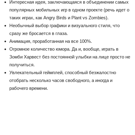
Интересная идея, заключающаяся в объединении самых
популярных мобильных игр в одном проекте (речь идет о
таких играх, как Angry Birds и Plant vs Zombies).
Необычный выбор графики и визуального стиля, что
сразу же бросается в глаза.
Анимация, проработанная на все 100%.
Огромное количество юмора. Да и, вообще, играть в
Зомби Харвест без постоянной улыбки на лице просто не
получиться.
Увлекательный геймплей, способный безжалостно
отобрать несколько часов свободного, а иногда и
рабочего времени.