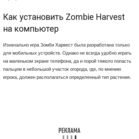
Как установить Zombie Harvest
на компьютер
Изначально игра Зомби Харвест была разработана только
для мобильных устройств. Однако не всегда удобно играть
на маленьком экране телефона, да и порой тяжело попасть
пальцем в небольшой участок огорода, где, по мнению
игрока, должен располагаться определенный тип растения.