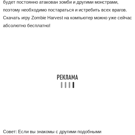
будет постоянно атакован зомби и другими монстрами,
поэтому необходимо постараться и истребить всех врагов.
Скачать игру Zombie Harvest на компьютер можно уже сейчас
абсолютно бесплатно!
Совет: Если вы знакомы с другими подобными