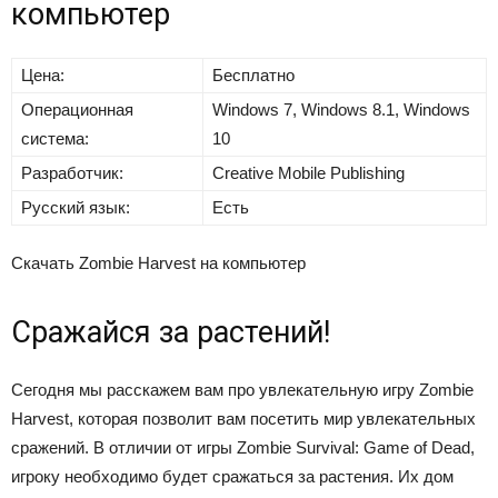
компьютер
Цена:
Бесплатно
Операционная
Windows 7, Windows 8.1, Windows
система:
10
Разработчик:
Creative Mobile Publishing
Русский язык:
Есть
Скачать Zombie Harvest на компьютер
Сражайся за растений!
Сегодня мы расскажем вам про увлекательную игру Zombie
Harvest, которая позволит вам посетить мир увлекательных
сражений. В отличии от игры Zombie Survival: Game of Dead,
игроку необходимо будет сражаться за растения. Их дом