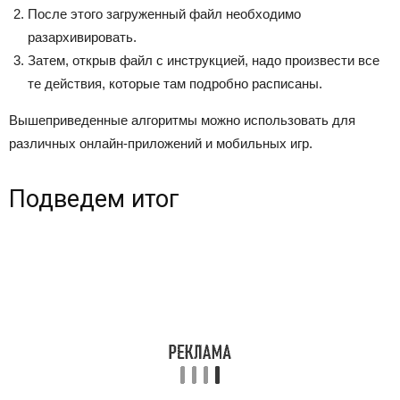
После этого загруженный файл необходимо
разархивировать.
Затем, открыв файл с инструкцией, надо произвести все
те действия, которые там подробно расписаны.
Вышеприведенные алгоритмы можно использовать для
различных онлайн-приложений и мобильных игр.
Подведем итог