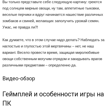
Вы только представьте себе следующую картину: греются
под солнцем мирные овощи, ну там, аппетитные тыковки,
веселые перчики и вдруг начинается нашествие различных
зомбаков и свиней, желающих заполучить урожай семян.
Ужас, не правда ли?!
Как думаете, что в этом случае надо делать? Наблюдать за
наглостью и глупостью этой мертвячины – нет, не наш
вариант. Весело провести время, защищая миролюбивые
овощи собственным могучим отрядом и закидывать врагов
различными предметами – определенно да.
Видео-обзор
Геймплей и особенности игры на
ПК