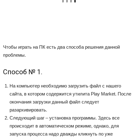
Чтобы играть на ПК есть два способа решения данной
проблемы.
Способ № 1.
На компьютер необходимо загрузить файл с нашего
сайта, в котором содержится утилита Play Market. После
окончания загрузки данный файл следует
разархивировать.
Следующий шаг – установка программы. Здесь все
происходит в автоматическом режиме, однако, для
запуска процесса надо дважды кликнуть по уже