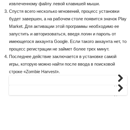
извлеченному файлу левой клавишей мыши.
Спустя всего несколько мгновений, процесс установки
будет завершен, а на рабочем столе появится значок Play
Market. Для активации этой программы необходимо ее
запустить и авторизоваться, введя логин и пароль от
имеющегося аккаунта Google. Если такого аккаунта нет, то
процесс регистрации не займет более трех минут.
Последнее действие заключается в установке самой
игры, которую можно найти после ввода в поисковой
строке «Zombie Harvest».
Next
Next