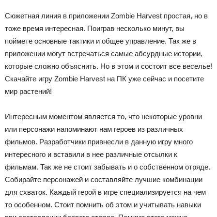
Сюжетная линия в приложении Zombie Harvest простая, но в
тоже время интересная. Поиграв несколько минут, вы
поймете основные тактики и общее управление. Так же в
приложении могут встречаться самые абсурдные истории,
которые сложно объяснить. Но в этом и состоит все веселье!
Скачайте игру Zombie Harvest на ПК уже сейчас и посетите
мир растений!
Интересным моментом является то, что некоторые уровни
или персонажи напоминают нам героев из различных
фильмов. Разработчики привнесли в данную игру много
интересного и вставили в нее различные отсылки к
фильмам. Так же не стоит забывать и о собственном отряде.
Собирайте персонажей и составляйте лучшие комбинации
для схваток. Каждый герой в игре специализируется на чем
то особенном. Стоит помнить об этом и учитывать навыки