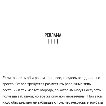
Если говорить об игровом процессе, то здесь все довольно
просто. От вас требуется разместить различные типы
растений в тех местах огорода, по которым могут наступать
полчища забавной, но все же опасной мертвечины. При этом
надо обязательно не забывать о том, что некоторые зомбаки