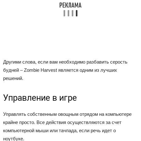
Другими слова, если вам необходимо разбавить серость
будней – Zombie Harvest является одним из лучших
решений.
Управление в игре
Управлять собственным овощным отрядом на компьютере
крайне просто. Все действия осуществляются за счет
компьютерной мыши или тачпада, если речь идет о
ноутбуке.