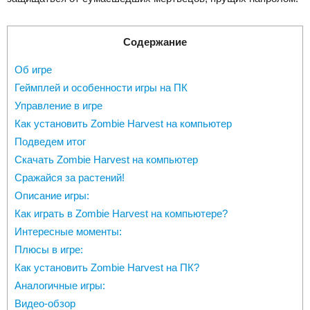
Содержание
Об игре
Геймплей и особенности игры на ПК
Управление в игре
Как установить Zombie Harvest на компьютер
Подведем итог
Скачать Zombie Harvest на компьютер
Сражайся за растений!
Описание игры:
Как играть в Zombie Harvest на компьютере?
Интересные моменты:
Плюсы в игре:
Как установить Zombie Harvest на ПК?
Аналогичные игры:
Видео-обзор