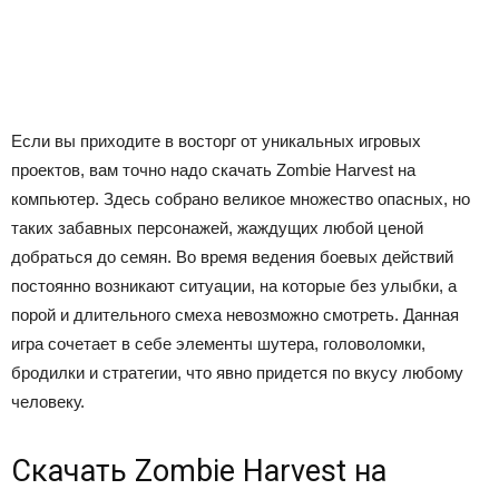
Если вы приходите в восторг от уникальных игровых
проектов, вам точно надо скачать Zombie Harvest на
компьютер. Здесь собрано великое множество опасных, но
таких забавных персонажей, жаждущих любой ценой
добраться до семян. Во время ведения боевых действий
постоянно возникают ситуации, на которые без улыбки, а
порой и длительного смеха невозможно смотреть. Данная
игра сочетает в себе элементы шутера, головоломки,
бродилки и стратегии, что явно придется по вкусу любому
человеку.
Скачать Zombie Harvest на