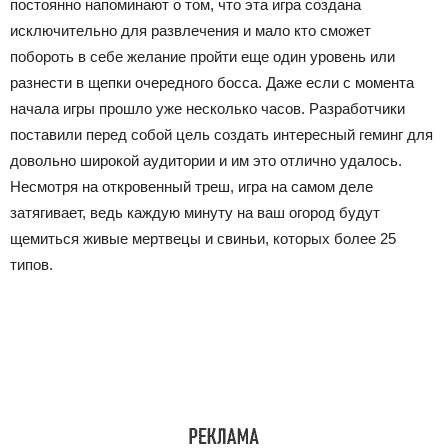
постоянно напоминают о том, что эта игра создана
исключительно для развлечения и мало кто сможет
побороть в себе желание пройти еще один уровень или
разнести в щепки очередного босса. Даже если с момента
начала игры прошло уже несколько часов. Разработчики
поставили перед собой цель создать интересный геминг для
довольно широкой аудитории и им это отлично удалось.
Несмотря на откровенный треш, игра на самом деле
затягивает, ведь каждую минуту на ваш огород будут
щемиться живые мертвецы и свиньи, которых более 25
типов.