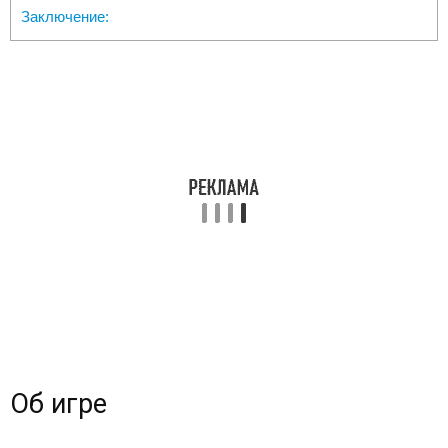
Заключение:
Об игре