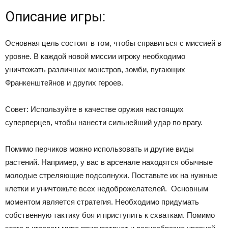
Описание игры:
Основная цель состоит в том, чтобы справиться с миссией в
уровне. В каждой новой миссии игроку необходимо
уничтожать различных монстров, зомби, пугающих
Франкенштейнов и других героев.
Совет: Используйте в качестве оружия настоящих
суперперцев, чтобы нанести сильнейший удар по врагу.
Помимо перчиков можно использовать и другие виды
растений. Например, у вас в арсенале находятся обычные
молодые стреляющие подсолнухи. Поставьте их на нужные
клетки и уничтожьте всех недоброжелателей. Основным
моментом является стратегия. Необходимо придумать
собственную тактику боя и приступить к схваткам. Помимо