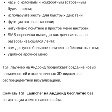
часы с красивым и комфортным встроенным
будильником;
используйте жесты для быстрых действий;
функция авторасстановки;
интуитивно понятное и простое меню настроек;
SMS-переписка выглядит как длинная плавно
разворачивающаяся лента;
вам доступно большое количество бесплатных тем;
удобное арочное меню.
TSF лаунчер на Андроид продолжает создание новых
возможностей и эксклюзивных 3D-виджетов с
беспрецедентной визуализацией.
Скачать TSF Launcher на Андроид бесплатно
без
регистрации и смс с нашего сайта.