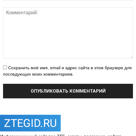
Сохранить моё имя, email и адрес сайта в этом браузере для
последующих моих комментариев.