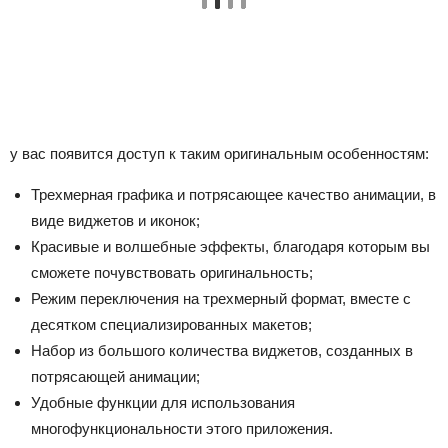
у вас появится доступ к таким оригинальным особенностям:
Трехмерная графика и потрясающее качество анимации, в
виде виджетов и иконок;
Красивые и волшебные эффекты, благодаря которым вы
сможете почувствовать оригинальность;
Режим переключения на трехмерный формат, вместе с
десятком специализированных макетов;
Набор из большого количества виджетов, созданных в
потрясающей анимации;
Удобные функции для использования
многофункциональности этого приложения.