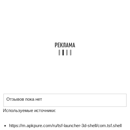
Отзывов пока нет
Используемые источники:
https://m.apkpure.com/ru/tsf-launcher-3d-shell/com.tsf.shell