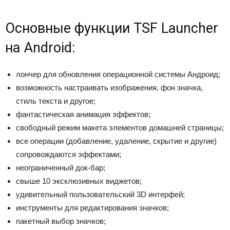
Основные функции TSF Launcher
на Android:
лончер для обновления операционной системы Андроид;
возможность настраивать изображения, фон значка,
стиль текста и другое;
фантастическая анимация эффектов;
свободный режим макета элементов домашней страницы;
все операции (добавление, удаление, скрытие и другие)
сопровождаются эффектами;
неограниченный док-бар;
свыше 10 эксклюзивных виджетов;
удивительный пользовательский 3D интерфей;
инструменты для редактирования значков;
пакетный выбор значков;