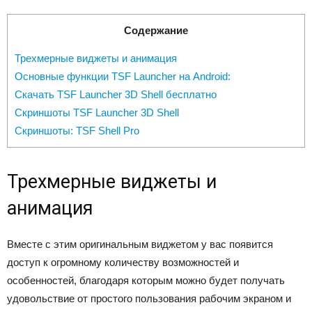
Содержание
Трехмерные виджеты и анимация
Основные функции TSF Launcher на Android:
Скачать TSF Launcher 3D Shell бесплатно
Скриншоты TSF Launcher 3D Shell
Скриншоты: TSF Shell Pro
Трехмерные виджеты и
анимация
Вместе с этим оригинальным виджетом у вас появится
доступ к огромному количеству возможностей и
особенностей, благодаря которым можно будет получать
удовольствие от простого пользования рабочим экраном и