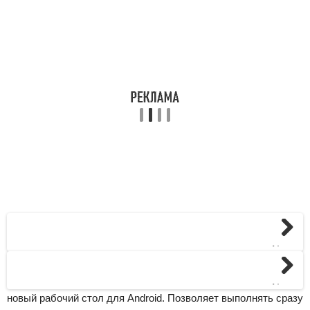
Next
Next
новый рабочий стол для Android. Позволяет выполнять сразу