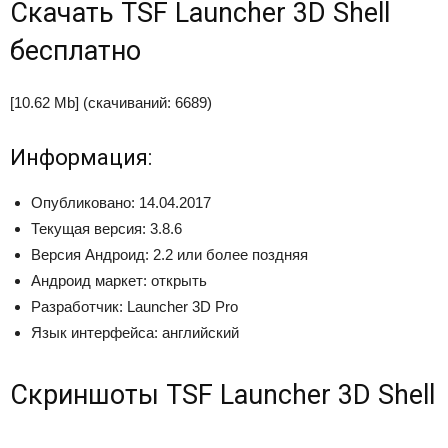
Скачать
TSF Launcher 3D Shell
бесплатно
[10.62 Mb] (cкачиваний: 6689)
Информация:
Опубликовано: 14.04.2017
Текущая версия: 3.8.6
Версия Андроид: 2.2 или более поздняя
Андроид маркет: открыть
Разработчик: Launcher 3D Pro
Язык интерфейса: английский
Скриншоты TSF Launcher 3D Shell