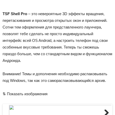
TSF Shell Pro
– это невероятные 3D эффекты вращения,
перетаскивания и просмотра открытых окон и приложений.
Сотни тем оформления для представленного лаунчера,
позволят тебе сделать не просто индивидуальный
интерфейс всей OS Android, а настроить телефон под свои
особенные вкусовые требования. Теперь ты сможешь
гораздо больше, чем со стандартным видом и функционалом
Андроида.
Внимание! Темы и дополнения необходимо распаковывать
под Windows, так как это самораспаковывающийся архив.
⇅ Показать изображения