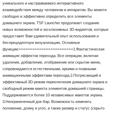
уникального и настраиваемого интерактивного
взаимодействия между человеком и аппаратом. Вы можете
свободно и эффективно определить все элементы
домашнего экрана. TSF Launcher продолжает создание
новых возможностей и эксклюзивных 3D-виджетов, которые
предоставят Вам удивительный опыт использования и
беспрецедентную визуализацию. Основные
функции:========================1.Фантастическая
анимация эффектов перехода. Все операции, включая
удаление, добавление, отображение или скрытие меню,
сопровождаются естественными, яркими и плавными
анимационными эффектами перехода.2.Потрясающий и
эффективный 3D-режим переключения домашнего экрана и
свободный режим макета элементов домашней страницы.
Поддерживаются более 10 независимых макетов экрана.
3.Неограниченный док-бар. Возможность изменить
положение, длину и угол, а также размер и статус (скрыто