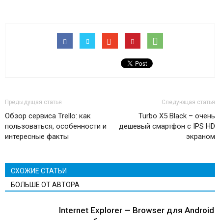
Предыдущая статья
Следующая статья
Обзор сервиса Trello: как
Turbo X5 Black – очень
пользоваться, особенности и
дешевый смартфон с IPS HD
интересные факты
экраном
СХОЖИЕ СТАТЬИ
БОЛЬШЕ ОТ АВТОРА
Internet Explorer — Browser для Android