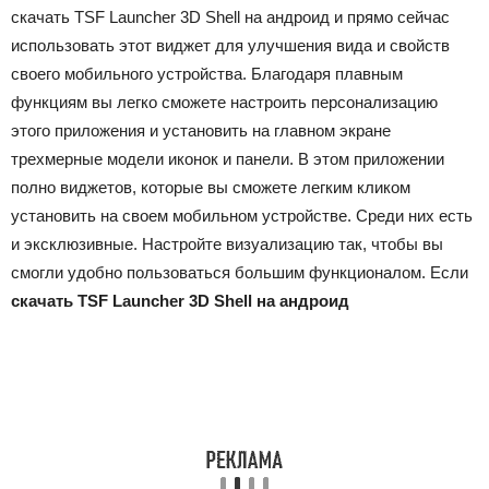
скачать TSF Launcher 3D Shell на андроид и прямо сейчас
использовать этот виджет для улучшения вида и свойств
своего мобильного устройства. Благодаря плавным
функциям вы легко сможете настроить персонализацию
этого приложения и установить на главном экране
трехмерные модели иконок и панели. В этом приложении
полно виджетов, которые вы сможете легким кликом
установить на своем мобильном устройстве. Среди них есть
и эксклюзивные. Настройте визуализацию так, чтобы вы
смогли удобно пользоваться большим функционалом. Если
скачать TSF Launcher 3D Shell на андроид