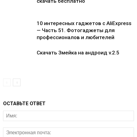
скачать бесплатно
10 интересных гаджетов с AliExpress
— Часть 51. Фотогаджеты для
профессионалов и любителей
Скачать Змейка на андроид v.2.5
ОСТАВЬТЕ ОТВЕТ