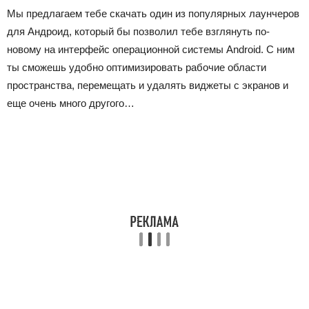
Мы предлагаем тебе скачать один из популярных лаунчеров
для Андроид, который бы позволил тебе взглянуть по-
новому на интерфейс операционной системы Android. С ним
ты сможешь удобно оптимизировать рабочие области
пространства, перемещать и удалять виджеты с экранов и
еще очень много другого…