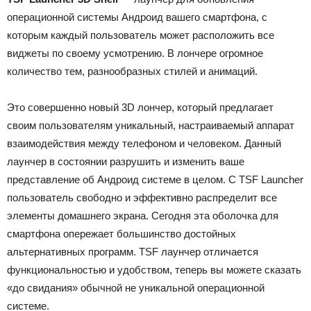
операционной системы Андроид вашего смартфона, с
которым каждый пользователь может расположить все
виджеты по своему усмотрению. В лончере огромное
количество тем, разнообразных стилей и анимаций.
Это совершенно новый 3D лончер, который предлагает
своим пользователям уникальный, настраиваемый аппарат
взаимодействия между телефоном и человеком. Данный
лаунчер в состоянии разрушить и изменить ваше
представление об Андроид системе в целом. С TSF Launcher
пользователь свободно и эффективно распределит все
элементы домашнего экрана. Сегодня эта оболочка для
смартфона опережает большинство достойных
альтернативных программ. TSF лаунчер отличается
функциональностью и удобством, теперь вы можете сказать
«до свидания» обычной не уникальной операционной
системе.