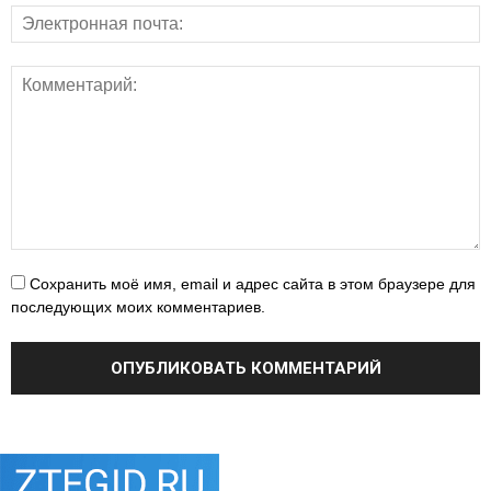
Сохранить моё имя, email и адрес сайта в этом браузере для
последующих моих комментариев.