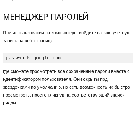
МЕНЕДЖЕР ПАРОЛЕЙ
При использовании на компьютере, войдите в свою учетную
запись на веб-странице:
passwords.google.com
где сможете просмотреть все сохраненные пароли вместе с
идентификатором пользователя. Они скрыты под
звездочками по умолчанию, но есть возможность их быстро
просмотреть, просто кликнув на соответствующий значок
рядом.