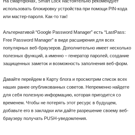
На смартфонах, Smart Lock настоятельно рекомендует
использовать блокировку устройства при помощи PIN-кода
или мастер-пароля. Как-то так!
Альтернативой “Google Password Manager” есть “LastPass:
Free Password Manager” в виде расширения для всех
популярных веб-браузеров. Дополнительно имеет несколько
полезных функций, а именно – генератор паролей, создание
защищенных заметок и возможность заполнения веб-форм.
Давайте перейдем в Карту блога и просмотрим список всех
наших ранее опубликованных советов. Непременно найдете
для себя полезную информацию, которая пригодится со
временем. Чтобы не потерять этот ресурс в будущем,
добавьте его в закладки или дайте разрешение своему веб-
браузеру получать PUSH-уведомления.