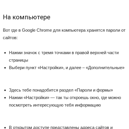
На компьютере
Вот где в Google Chrome для компьютера хранятся пароли от
сайтов:
Нажми значок с тремя точками в правой верхней части
страницы
Выбери пункт «Настройки», и далее – «Дополнительные»
Здесь тебе понадобится раздел «Пароли и формы»
Нажми «Настройки» — так ты откроешь окно, где можно
посмотреть интересующую тебя информацию
В открытом доступе представлены адреса сайтов и