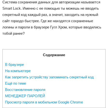
Система сохранения данных для авторизации называется
Smart Lock. Именно с ее помощью ты можешь не вводить
секретный код каждый раз, а значит, заходить на нужный
сайт гораздо быстрее. Где же находятся сохраненные
логины и пароли в браузере Гугл Хром, которые вводились
тобой ранее?
Содержание
В браузере
На компьютере
Как запретить устройству запоминать секретный код
Ещё по теме
Восстановление пароля
МЕНЕДЖЕР ПАРОЛЕЙ
Просмотр пароля в мобильном Google Chrome