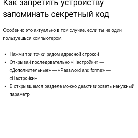
Как запретить устройству
запоминать секретный код
Особенно это актуально в том случае, если ты не один
пользуешься компьютером.
Нажми три точки рядом адресной строкой
Открывай последовательно «Настройки» —
«Дополнительные» — «Password and forms» —
«Настройки»
В открывшемся разделе можно деактивировать ненужный
параметр