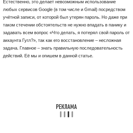
Естественно, это делает невозможным использование
любых сервисов Google (в том числе и Gmail) посредством
учётной записи, от которой был утерян пароль. Но даже при
таком стечении обстоятельств не нужно впадать в панику и
задавать всем вопрос «Что делать, я потерял свой пароль от
аккаунта Гугл?», так как его восстановление – несложная
задача. Главное – знать правильную последовательность
действий. Её мы и опишем в данной статье.