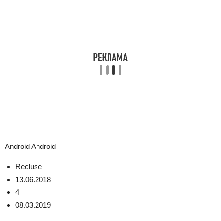
Android
Android
Recluse
13.06.2018
4
08.03.2019