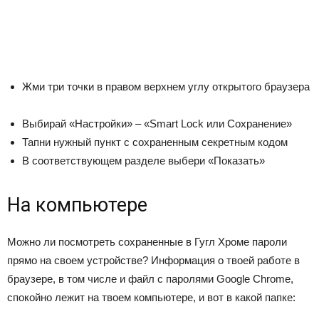
Жми три точки в правом верхнем углу открытого браузера
Выбирай «Настройки» – «Smart Lock или Сохранение»
Тапни нужный пункт с сохраненным секретным кодом
В соответствующем разделе выбери «Показать»
На компьютере
Можно ли посмотреть сохраненные в Гугл Хроме пароли
прямо на своем устройстве? Информация о твоей работе в
браузере, в том числе и файл с паролями Google Chrome,
спокойно лежит на твоем компьютере, и вот в какой папке: