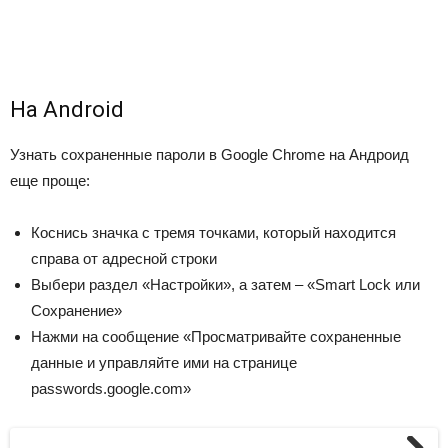
На Android
Узнать сохраненные пароли в Google Chrome на Андроид
еще проще:
Коснись значка с тремя точками, который находится
справа от адресной строки
Выбери раздел «Настройки», а затем – «Smart Lock или
Сохранение»
Нажми на сообщение «Просматривайте сохраненные
данные и управляйте ими на странице
passwords.google.com»