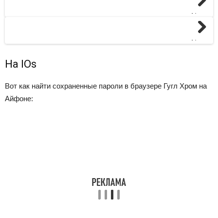
Next
Next
На IOs
Вот как найти сохраненные пароли в браузере Гугл Хром на
Айфоне: