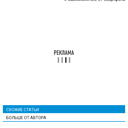
СХОЖИЕ СТАТЬИ
БОЛЬШЕ ОТ АВТОРА