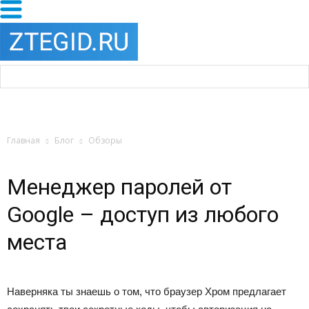
Главная
Блог
Обзоры
Менеджер паролей от
Google – доступ из любого
места
Наверняка ты знаешь о том, что браузер Хром предлагает