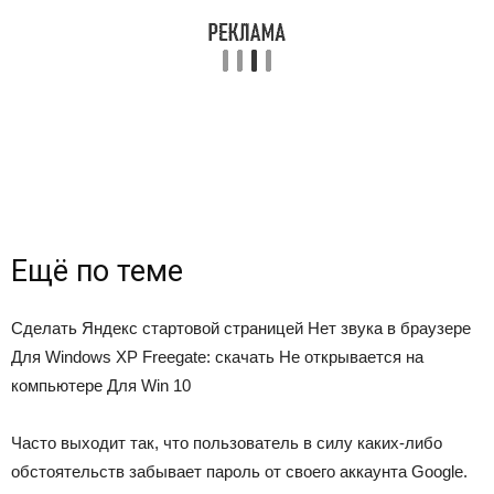
Ещё по теме
Сделать Яндекс стартовой страницей Нет звука в браузере
Для Windows XP Freegate: скачать Не открывается на
компьютере Для Win 10
Часто выходит так, что пользователь в силу каких-либо
обстоятельств забывает пароль от своего аккаунта Google.