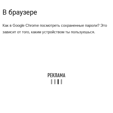
В браузере
Как в Google Chrome посмотреть сохраненные пароли? Это
зависит от того, каким устройством ты пользуешься.