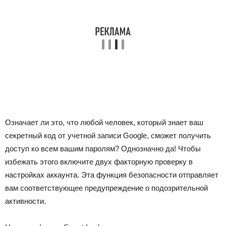
Означает ли это, что любой человек, который знает ваш
секретный код от учетной записи Google, сможет получить
доступ ко всем вашим паролям? Однозначно да! Чтобы
избежать этого включите двух факторную проверку в
настройках аккаунта. Эта функция безопасности отправляет
вам соответствующее предупреждение о подозрительной
активности.