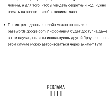
логины, а для того, чтобы увидеть секретный код, нужно
нажать на значок с изображением глаза
Посмотреть данные онлайн можно по ссылке
passwords.google.com Информация будет доступна даже
в том случае, если ты используешь другой браузер – но в
этом случае нужно авторизоваться через аккаунт Гугл