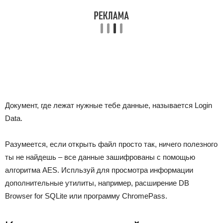
Документ, где лежат нужные тебе данные, называется Login
Data.
Разумеется, если открыть файл просто так, ничего полезного
ты не найдешь – все данные зашифрованы с помощью
алгоритма AES. Испльзуй для просмотра информации
дополнительные утилиты, например, расширение DB
Browser for SQLite или программу ChromePass.