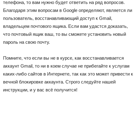
телефона, то вам нужно будет ответить на ряд вопросов.
Благодаря этим вопросам в Google определяют, является ли
пользователь, восстанавливающий доступ к Gmail,
владельцем почтового ящика. Если вам удастся доказать,
что почтовый ящик ваш, то вы сможете установить новый
пароль на свою почту.
Помните, что если вы не в курсе, как восстанавливается
аккаунт Gmail, то ни в коем случае не прибегайте к услугам
каких-либо сайтов в Интернете, так как это может привести к
вечной блокировке аккаунта. Строго следуйте нашей
инструкции, и у вас всё получится!