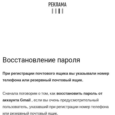
Восстановление пароля
При регистрации почтового ящика вы указывали номер
телефона или резервный почтовый ящик.
Сначала поговорим о том, как
восстановить пароль от
аккаунта Gmail
, если вы очень предусмотрительный
пользователь, указавший при регистрации номер телефона
или резервный почтовый ящик.