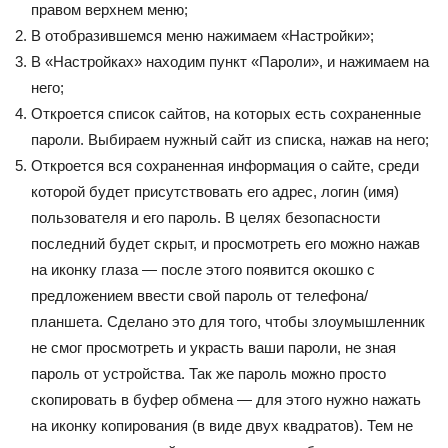
правом верхнем меню;
В отобразившемся меню нажимаем «Настройки»;
В «Настройках» находим пункт «Пароли», и нажимаем на
него;
Откроется список сайтов, на которых есть сохраненные
пароли. Выбираем нужный сайт из списка, нажав на него;
Откроется вся сохраненная информация о сайте, среди
которой будет присутствовать его адрес, логин (имя)
пользователя и его пароль. В целях безопасности
последний будет скрыт, и просмотреть его можно нажав
на иконку глаза — после этого появится окошко с
предложением ввести свой пароль от телефона/
планшета. Сделано это для того, чтобы злоумышленник
не смог просмотреть и украсть ваши пароли, не зная
пароль от устройства. Так же пароль можно просто
скопировать в буфер обмена — для этого нужно нажать
на иконку копирования (в виде двух квадратов). Тем не