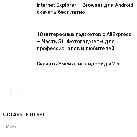
Internet Explorer — Browser для Android
скачать бесплатно
10 интересных гаджетов с AliExpress
— Часть 51. Фотогаджеты для
профессионалов и любителей
Скачать Змейка на андроид v.2.5
ОСТАВЬТЕ ОТВЕТ