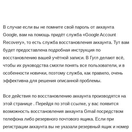
В случае если вы не помните свой пароль от аккаунта
Google, вам на помощь придёт служба «Google Account
Recovery», то есть служба восстановления аккаунта. Тут вам
будет предоставлена подробная инструкция по
восстановлению вашей учётной записи. В Гугл делают всё,
чтобы их руководства смогли понять все пользователи, и в
особенности новички, поэтому служба, как правило, очень
эффективна для решения описанной проблемы.
Все действия по восстановлению аккаунта производятся на
этой странице . Перейдя по этой ссылке, у вас появится
возможность восстановления аккаунта Gmail посредством
телефона либо резервного почтового ящика. Если при
регистрации аккаунта вы не указали резервный ящик и номер