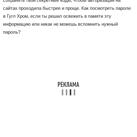
сохранять твои секретные коды, чтобы авторизация на
сайтах проходила быстрее и проще. Как посмотреть пароли
в Гугл Хром, если ты решил освежить в памяти эту
информацию или никак не можешь вспомнить нужный
пароль?