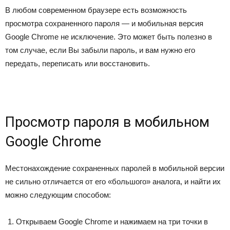
В любом современном браузере есть возможность
просмотра сохраненного пароля — и мобильная версия
Google Chrome не исключение. Это может быть полезно в
том случае, если Вы забыли пароль, и вам нужно его
передать, переписать или восстановить.
Просмотр пароля в мобильном
Google Chrome
Местонахождение сохраненных паролей в мобильной версии
не сильно отличается от его «большого» аналога, и найти их
можно следующим способом:
Открываем Google Chrome и нажимаем на три точки в