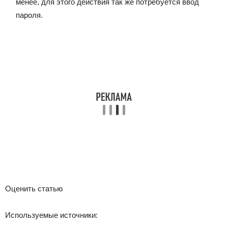
менее, для этого действия так же потребуется ввод
пароля.
Оценить статью
Используемые источники: