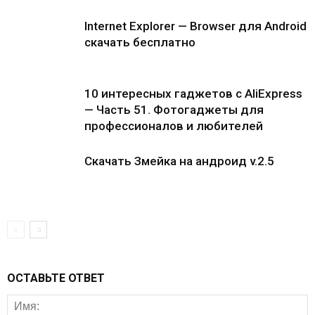
Internet Explorer — Browser для Android
скачать бесплатно
10 интересных гаджетов с AliExpress
— Часть 51. Фотогаджеты для
профессионалов и любителей
Скачать Змейка на андроид v.2.5
ОСТАВЬТЕ ОТВЕТ