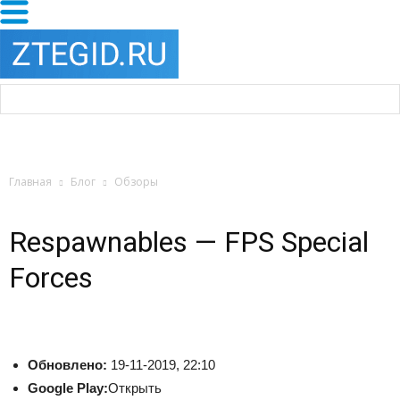
Главная
Блог
Обзоры
Respawnables — FPS Special
Forces
Обновлено:
19-11-2019, 22:10
Google Play:
Открыть