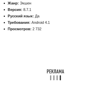
Жанр:
Экшен
Версия:
8.7.1
Русский язык:
Да
Требования:
Android 4.1
Просмотров:
2 732