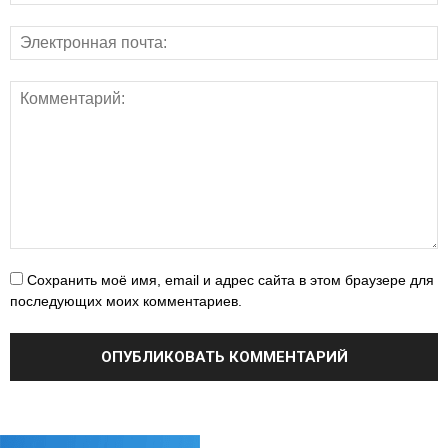
Сохранить моё имя, email и адрес сайта в этом браузере для
последующих моих комментариев.