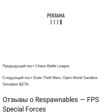
Предыдущий пост
Chaos Battle League
Следующий пост
Dude Theft Wars: Open World Sandbox
Simulator BETA
Отзывы о Respawnables — FPS
Special Forces