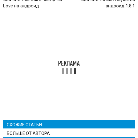
Love на андроид
андроид 1.8.1
СХОЖИЕ СТАТЬИ
БОЛЬШЕ ОТ АВТОРА