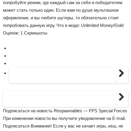
попробуйте режим, где каждый сам за себя и победителем
может стать только один. Если вам по душе мультяшное
оформление, и вы любите шутеры, то обязательно стоит
попробовать данную игру.
Что в моде:
Unlimited Money/Gold
Оценок:
1
Скриншоты
Next
Next
Подписаться на новость Respawnables — FPS Special Forces
При изменении новости вы получите уведомление на E-mail.
Подписаться
Внимание!
Если у вас не качает игры, кеш, не